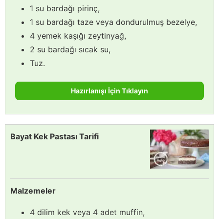
1 su bardağı pirinç,
1 su bardağı taze veya dondurulmuş bezelye,
4 yemek kaşığı zeytinyağ,
2 su bardağı sıcak su,
Tuz.
Hazırlanışı İçin Tıklayın
Bayat Kek Pastası Tarifi
Malzemeler
4 dilim kek veya 4 adet muffin,