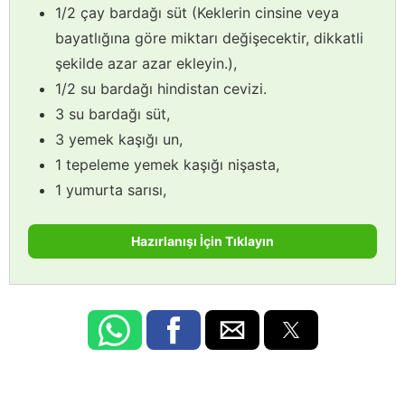
1/2 çay bardağı süt (Keklerin cinsine veya
bayatlığına göre miktarı değişecektir, dikkatli
şekilde azar azar ekleyin.),
1/2 su bardağı hindistan cevizi.
3 su bardağı süt,
3 yemek kaşığı un,
1 tepeleme yemek kaşığı nişasta,
1 yumurta sarısı,
Hazırlanışı İçin Tıklayın