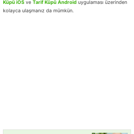
Küpü iOS
ve
Tarif Küpü Android
uygulaması üzerinden
kolayca ulaşmanız da mümkün.