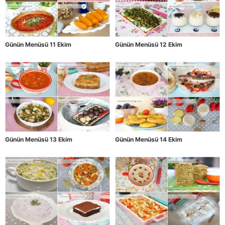
Günün Menüsü 11 Ekim
Günün Menüsü 12 Ekim
Günün Menüsü 13 Ekim
Günün Menüsü 14 Ekim