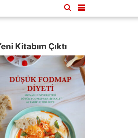
eni Kitabım Çıktı