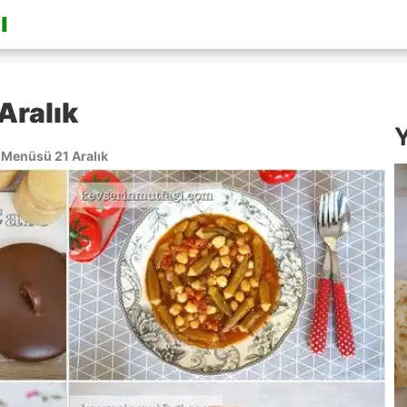
Aralık
Y
Menüsü 21 Aralık