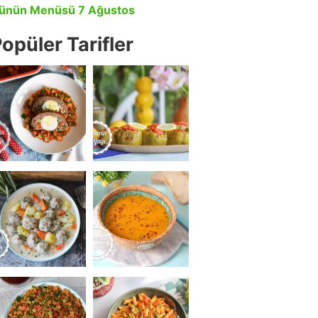
ünün Menüsü 7 Ağustos
opüler Tarifler