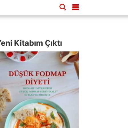
eni Kitabım Çıktı