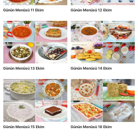
Günün Menüsü 11 Ekim
Günün Menüsü 12 Ekim
Günün Menüsü 13 Ekim
Günün Menüsü 14 Ekim
Günün Menüsü 15 Ekim
Günün Menüsü 16 Ekim