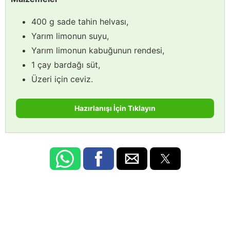
400 g sade tahin helvası,
Yarım limonun suyu,
Yarım limonun kabuğunun rendesi,
1 çay bardağı süt,
Üzeri için ceviz.
Hazırlanışı İçin Tıklayın