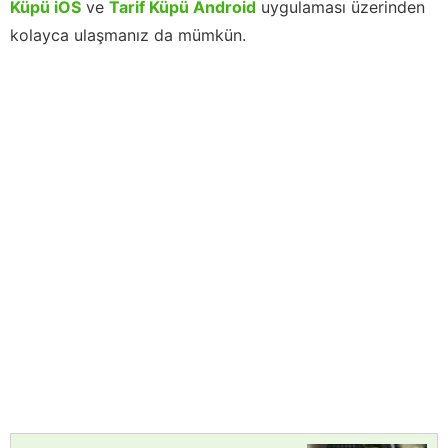
Küpü iOS
ve
Tarif Küpü Android
uygulaması üzerinden
kolayca ulaşmanız da mümkün.