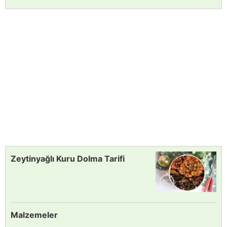
Zeytinyağlı Kuru Dolma Tarifi
Malzemeler