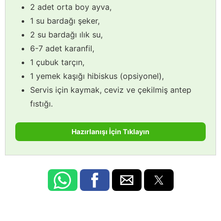
2 adet orta boy ayva,
1 su bardağı şeker,
2 su bardağı ılık su,
6-7 adet karanfil,
1 çubuk tarçın,
1 yemek kaşığı hibiskus (opsiyonel),
Servis için kaymak, ceviz ve çekilmiş antep
fıstığı.
Hazırlanışı İçin Tıklayın