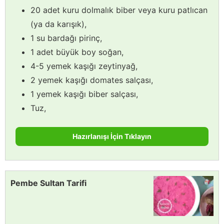
20 adet kuru dolmalık biber veya kuru patlıcan
(ya da karışık),
1 su bardağı pirinç,
1 adet büyük boy soğan,
4-5 yemek kaşığı zeytinyağ,
2 yemek kaşığı domates salçası,
1 yemek kaşığı biber salçası,
Tuz,
Hazırlanışı İçin Tıklayın
Pembe Sultan Tarifi