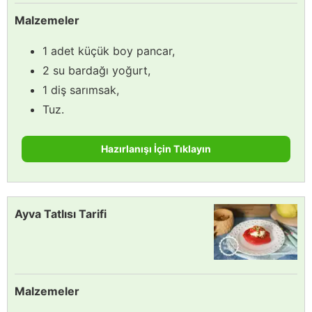
Malzemeler
1 adet küçük boy pancar,
2 su bardağı yoğurt,
1 diş sarımsak,
Tuz.
Hazırlanışı İçin Tıklayın
Ayva Tatlısı Tarifi
Malzemeler