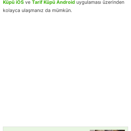
Küpü iOS
ve
Tarif Küpü Android
uygulaması üzerinden
kolayca ulaşmanız da mümkün.