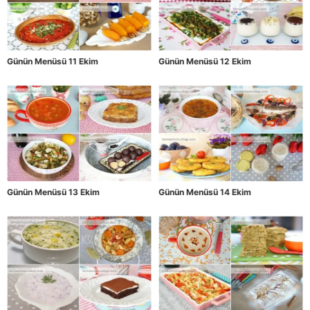
Günün Menüsü 11 Ekim
Günün Menüsü 12 Ekim
Günün Menüsü 13 Ekim
Günün Menüsü 14 Ekim