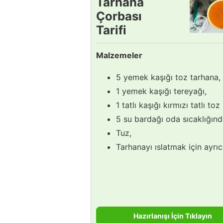
Tarhana
Çorbası
Tarifi
Malzemeler
5 yemek kaşığı toz tarhana,
1 yemek kaşığı tereyağı,
1 tatlı kaşığı kırmızı tatlı toz
5 su bardağı oda sıcaklığınd
Tuz,
Tarhanayı ıslatmak için ayrıc
Hazırlanışı İçin Tıklayın