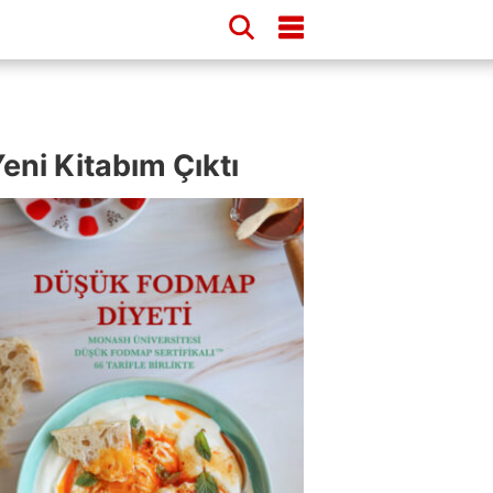
eni Kitabım Çıktı