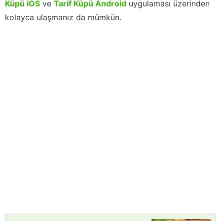
Küpü iOS
ve
Tarif Küpü Android
uygulaması üzerinden
kolayca ulaşmanız da mümkün.