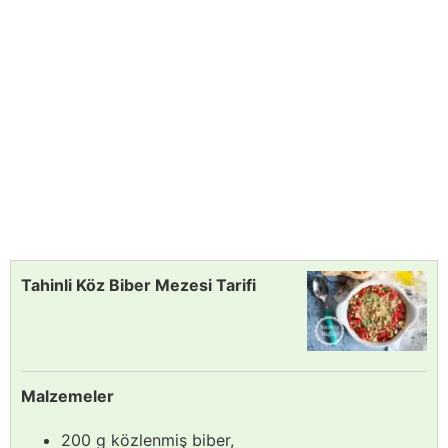
Tahinli Köz Biber Mezesi Tarifi
Malzemeler
200 g közlenmiş biber,