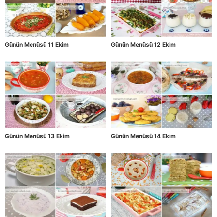
Günün Menüsü 11 Ekim
Günün Menüsü 12 Ekim
Günün Menüsü 13 Ekim
Günün Menüsü 14 Ekim