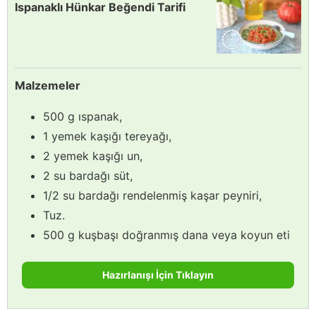
Ispanaklı Hünkar Beğendi Tarifi
Malzemeler
500 g ıspanak,
1 yemek kaşığı tereyağı,
2 yemek kaşığı un,
2 su bardağı süt,
1/2 su bardağı rendelenmiş kaşar peyniri,
Tuz.
500 g kuşbaşı doğranmış dana veya koyun eti
Hazırlanışı İçin Tıklayın