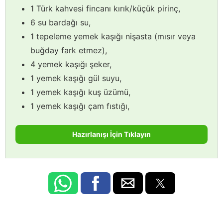
1 Türk kahvesi fincanı kırık/küçük pirinç,
6 su bardağı su,
1 tepeleme yemek kaşığı nişasta (mısır veya
buğday fark etmez),
4 yemek kaşığı şeker,
1 yemek kaşığı gül suyu,
1 yemek kaşığı kuş üzümü,
1 yemek kaşığı çam fıstığı,
Hazırlanışı İçin Tıklayın