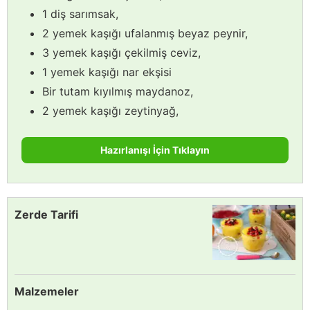
1 diş sarımsak,
2 yemek kaşığı ufalanmış beyaz peynir,
3 yemek kaşığı çekilmiş ceviz,
1 yemek kaşığı nar ekşisi
Bir tutam kıyılmış maydanoz,
2 yemek kaşığı zeytinyağ,
Hazırlanışı İçin Tıklayın
Zerde Tarifi
Malzemeler