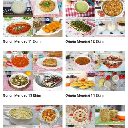
Günün Menüsü 11 Ekim
Günün Menüsü 12 Ekim
Günün Menüsü 13 Ekim
Günün Menüsü 14 Ekim