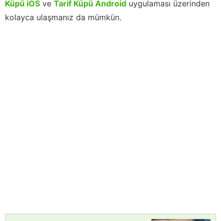
Küpü iOS
ve
Tarif Küpü Android
uygulaması üzerinden
kolayca ulaşmanız da mümkün.