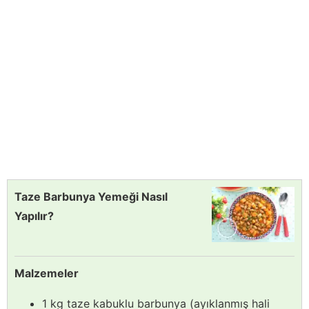
Taze Barbunya Yemeği Nasıl
Yapılır?
Malzemeler
1 kg taze kabuklu barbunya (ayıklanmış hali