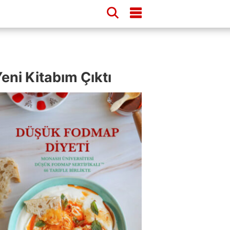
eni Kitabım Çıktı