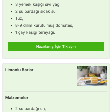
3 yemek kaşığı sıvı yağ,
2 su bardağı sıcak su,
Tuz,
8-9 dilim kurutulmuş domates,
1 çay kaşığı tereyağı.
Hazırlanışı İçin Tıklayın
Limonlu Barlar
Malzemeler
2 su bardağı un,