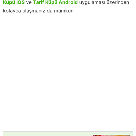
Küpü iOS
ve
Tarif Küpü Android
uygulaması üzerinden
kolayca ulaşmanız da mümkün.