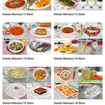
Günün Menüsü 11 Ekim
Günün Menüsü 12 Ekim
Günün Menüsü 13 Ekim
Günün Menüsü 14 Ekim
Günün Menüsü 15 Ekim
Günün Menüsü 16 Ekim