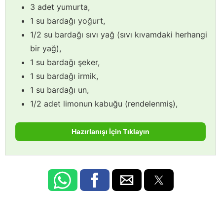
3 adet yumurta,
1 su bardağı yoğurt,
1/2 su bardağı sıvı yağ (sıvı kıvamdaki herhangi
bir yağ),
1 su bardağı şeker,
1 su bardağı irmik,
1 su bardağı un,
1/2 adet limonun kabuğu (rendelenmiş),
Hazırlanışı İçin Tıklayın