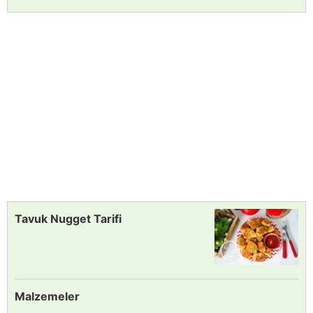
Tavuk Nugget Tarifi
Malzemeler