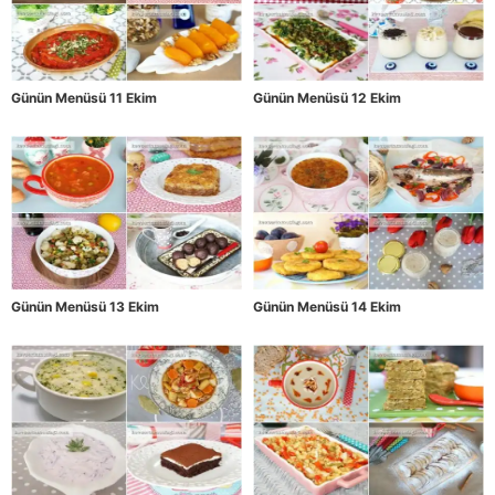
Günün Menüsü 11 Ekim
Günün Menüsü 12 Ekim
Günün Menüsü 13 Ekim
Günün Menüsü 14 Ekim