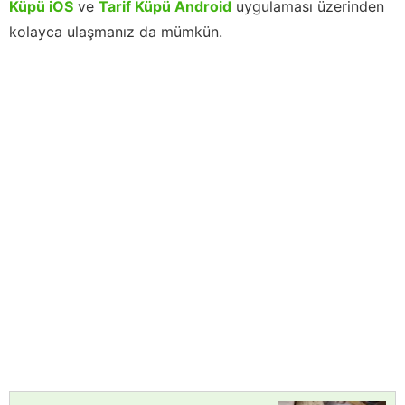
Küpü iOS
ve
Tarif Küpü Android
uygulaması üzerinden
kolayca ulaşmanız da mümkün.