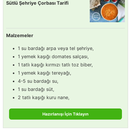
Sütlü Şehriye Çorbası Tarifi
Malzemeler
1 su bardağı arpa veya tel şehriye,
1 yemek kaşığı domates salçası,
1 tatlı kaşığı kırmızı tatlı toz biber,
1 yemek kaşığı tereyağı,
4-5 su bardağı su,
1 su bardağı süt,
2 tatlı kaşığı kuru nane,
Hazırlanışı İçin Tıklayın