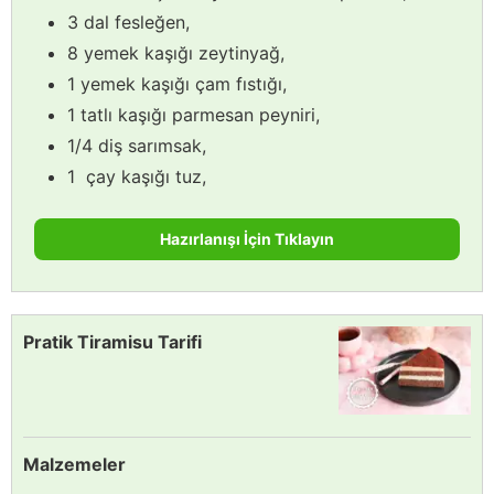
3 dal fesleğen,
8 yemek kaşığı zeytinyağ,
1 yemek kaşığı çam fıstığı,
1 tatlı kaşığı parmesan peyniri,
1/4 diş sarımsak,
1 çay kaşığı tuz,
Hazırlanışı İçin Tıklayın
Pratik Tiramisu Tarifi
Malzemeler