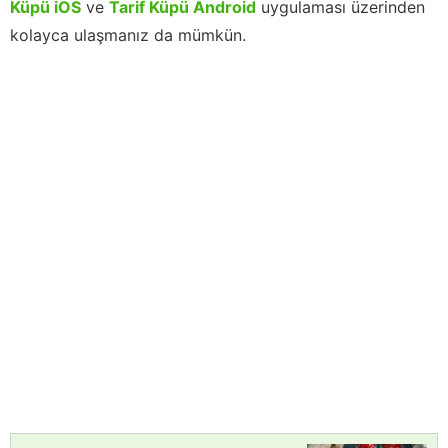
Küpü iOS
ve
Tarif Küpü Android
uygulaması üzerinden
kolayca ulaşmanız da mümkün.