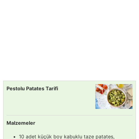
Pestolu Patates Tarifi
Malzemeler
10 adet küçük boy kabuklu taze patates,