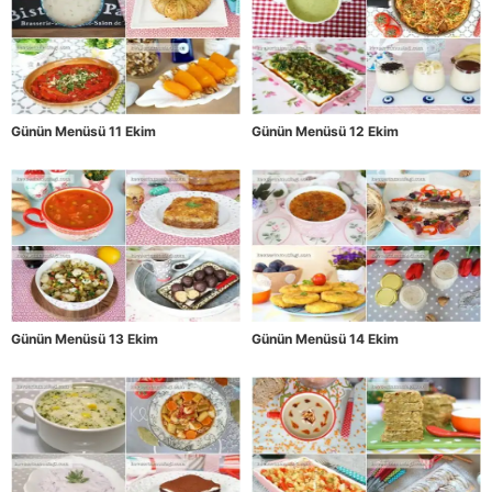
Günün Menüsü 11 Ekim
Günün Menüsü 12 Ekim
Günün Menüsü 13 Ekim
Günün Menüsü 14 Ekim