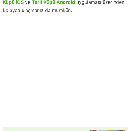
Küpü iOS
ve
Tarif Küpü Android
uygulaması üzerinden
kolayca ulaşmanız da mümkün.