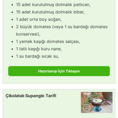
15 adet kurutulmuş dolmalık patlıcan,
15 adet kurutulmuş dolmalık biber,
1 adet orta boy soğan,
2 büyük domates (veya 1 su bardağı domates
konservesi),
1 yemek kaşığı domates salçası,
1 tatlı kaşığı kuru nane,
1 su bardağı sıcak su,
Hazırlanışı İçin Tıklayın
Çikolatalı Supangle Tarifi