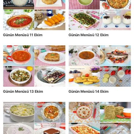
Günün Menüsü 11 Ekim
Günün Menüsü 12 Ekim
Günün Menüsü 13 Ekim
Günün Menüsü 14 Ekim