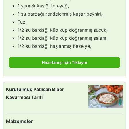
1 yemek kaşığı tereyağ,
1 su bardağı rendelenmiş kaşar peyniri,
Tuz,
1/2 su bardağı küp küp doğranmış sucuk,
1/2 su bardağı küp küp doğranmış salam,
1/2 su bardağı haşlanmış bezelye,
Hazırlanışı İçin Tıklayın
Kurutulmuş Patlıcan Biber
Kavurması Tarifi
Malzemeler