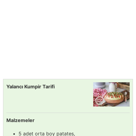
Yalancı Kumpir Tarifi
Malzemeler
5 adet orta boy patates,