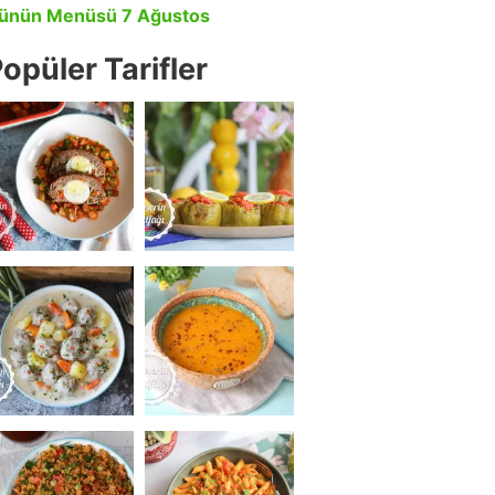
ünün Menüsü 7 Ağustos
opüler Tarifler