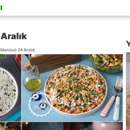
Aralık
Y
Menüsü 24 Aralık