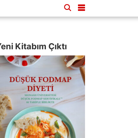
eni Kitabım Çıktı