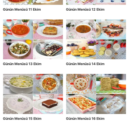
Günün Menüsü 11 Ekim
Günün Menüsü 12 Ekim
Günün Menüsü 13 Ekim
Günün Menüsü 14 Ekim
Günün Menüsü 15 Ekim
Günün Menüsü 16 Ekim