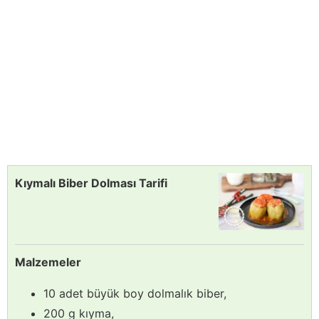
Kıymalı Biber Dolması Tarifi
Malzemeler
10 adet büyük boy dolmalık biber,
200 g kıyma,