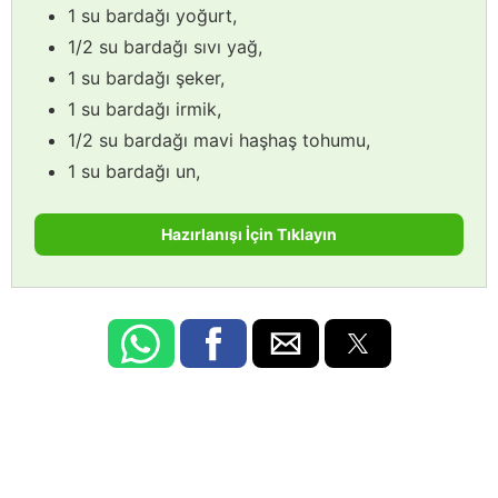
1 su bardağı yoğurt,
1/2 su bardağı sıvı yağ,
1 su bardağı şeker,
1 su bardağı irmik,
1/2 su bardağı mavi haşhaş tohumu,
1 su bardağı un,
Hazırlanışı İçin Tıklayın