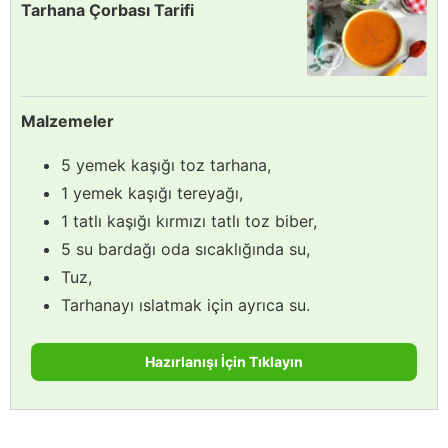
Tarhana Çorbası Tarifi
Malzemeler
5 yemek kaşığı toz tarhana,
1 yemek kaşığı tereyağı,
1 tatlı kaşığı kırmızı tatlı toz biber,
5 su bardağı oda sıcaklığında su,
Tuz,
Tarhanayı ıslatmak için ayrıca su.
Hazırlanışı İçin Tıklayın