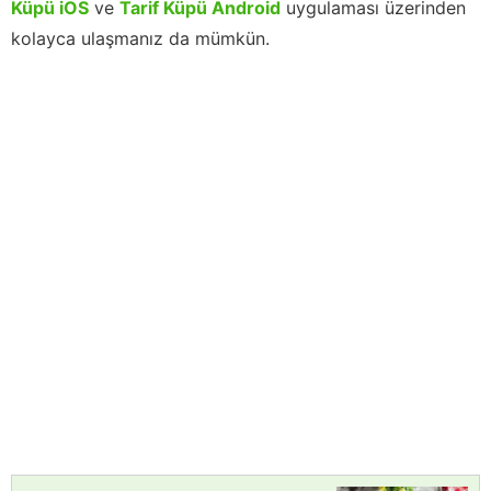
Küpü iOS
ve
Tarif Küpü Android
uygulaması üzerinden
kolayca ulaşmanız da mümkün.