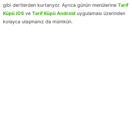
gibi dertlerden kurtarıyor. Ayrıca günün menülerine
Tarif
Küpü iOS
ve
Tarif Küpü Android
uygulaması üzerinden
kolayca ulaşmanız da mümkün.