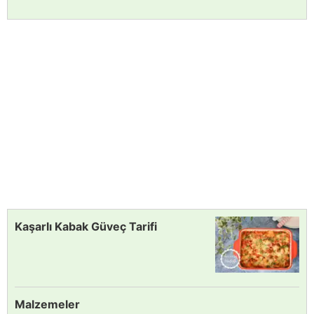
Kaşarlı Kabak Güveç Tarifi
Malzemeler