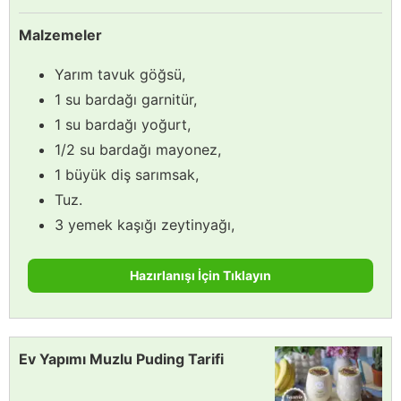
Malzemeler
Yarım tavuk göğsü,
1 su bardağı garnitür,
1 su bardağı yoğurt,
1/2 su bardağı mayonez,
1 büyük diş sarımsak,
Tuz.
3 yemek kaşığı zeytinyağı,
Hazırlanışı İçin Tıklayın
Ev Yapımı Muzlu Puding Tarifi