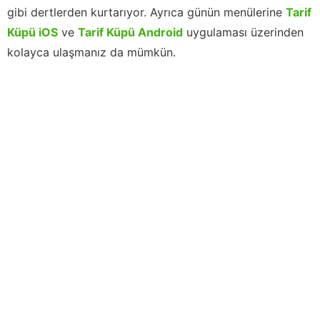
gibi dertlerden kurtarıyor. Ayrıca günün menülerine
Tarif
Küpü iOS
ve
Tarif Küpü Android
uygulaması üzerinden
kolayca ulaşmanız da mümkün.