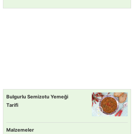
Bulgurlu Semizotu Yemeği
Tarifi
Malzemeler