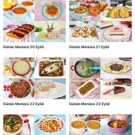
Günün Menüsü 20 Eylül
Günün Menüsü 21 Eylül
Günün Menüsü 22 Eylül
Günün Menüsü 23 Eylül