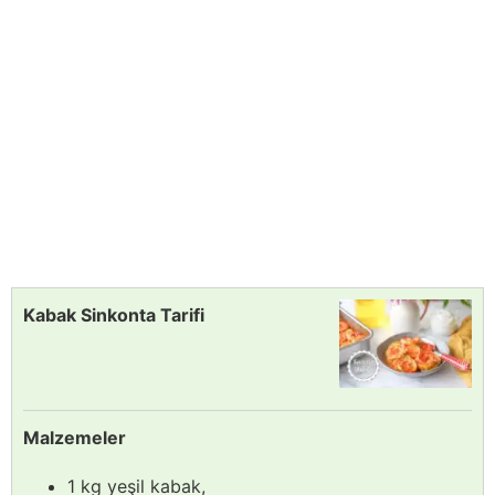
Kabak Sinkonta Tarifi
Malzemeler
1 kg yeşil kabak,