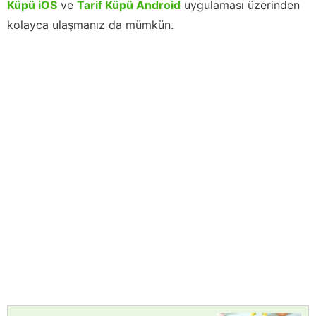
Küpü iOS
ve
Tarif Küpü Android
uygulaması üzerinden
kolayca ulaşmanız da mümkün.