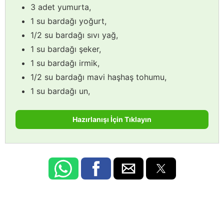
3 adet yumurta,
1 su bardağı yoğurt,
1/2 su bardağı sıvı yağ,
1 su bardağı şeker,
1 su bardağı irmik,
1/2 su bardağı mavi haşhaş tohumu,
1 su bardağı un,
Hazırlanışı İçin Tıklayın