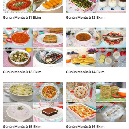
Günün Menüsü 11 Ekim
Günün Menüsü 12 Ekim
Günün Menüsü 13 Ekim
Günün Menüsü 14 Ekim
Günün Menüsü 15 Ekim
Günün Menüsü 16 Ekim