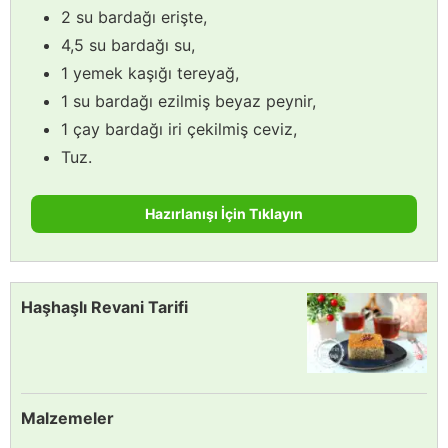
2 su bardağı erişte,
4,5 su bardağı su,
1 yemek kaşığı tereyağ,
1 su bardağı ezilmiş beyaz peynir,
1 çay bardağı iri çekilmiş ceviz,
Tuz.
Hazırlanışı İçin Tıklayın
Haşhaşlı Revani Tarifi
Malzemeler