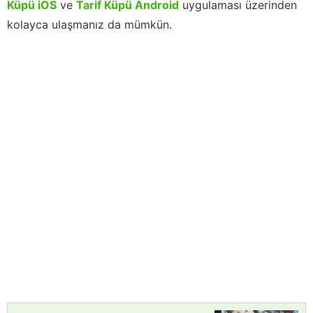
Küpü iOS
ve
Tarif Küpü Android
uygulaması üzerinden
kolayca ulaşmanız da mümkün.