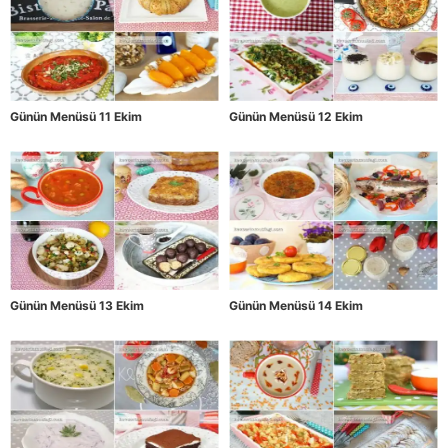
Günün Menüsü 11 Ekim
Günün Menüsü 12 Ekim
Günün Menüsü 13 Ekim
Günün Menüsü 14 Ekim