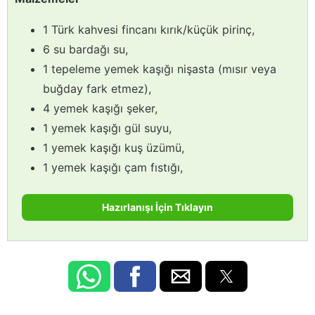
1 Türk kahvesi fincanı kırık/küçük pirinç,
6 su bardağı su,
1 tepeleme yemek kaşığı nişasta (mısır veya
buğday fark etmez),
4 yemek kaşığı şeker,
1 yemek kaşığı gül suyu,
1 yemek kaşığı kuş üzümü,
1 yemek kaşığı çam fıstığı,
Hazırlanışı İçin Tıklayın