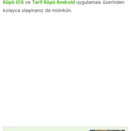
Küpü iOS
ve
Tarif Küpü Android
uygulaması üzerinden
kolayca ulaşmanız da mümkün.