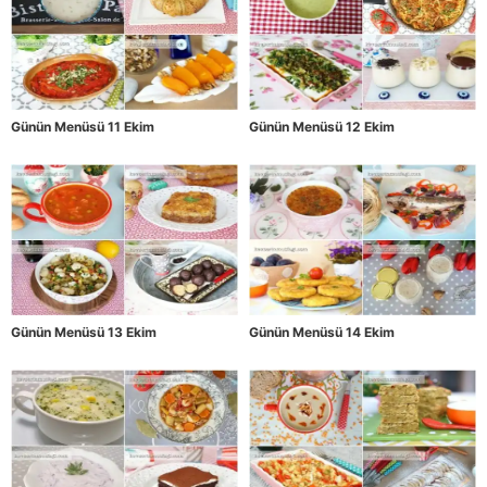
Günün Menüsü 11 Ekim
Günün Menüsü 12 Ekim
Günün Menüsü 13 Ekim
Günün Menüsü 14 Ekim