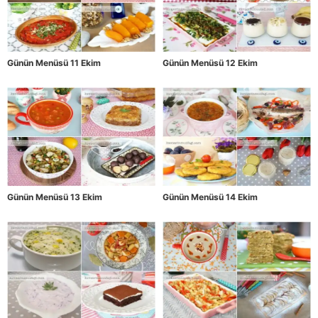
Günün Menüsü 11 Ekim
Günün Menüsü 12 Ekim
Günün Menüsü 13 Ekim
Günün Menüsü 14 Ekim