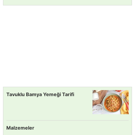
Tavuklu Bamya Yemeği Tarifi
Malzemeler