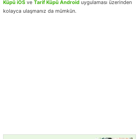
Küpü iOS
ve
Tarif Küpü Android
uygulaması üzerinden
kolayca ulaşmanız da mümkün.