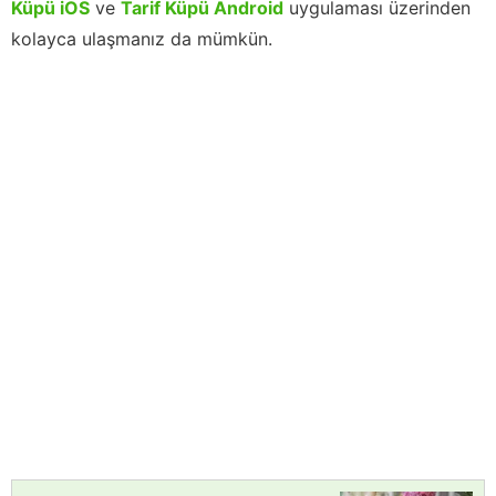
Küpü iOS
ve
Tarif Küpü Android
uygulaması üzerinden
kolayca ulaşmanız da mümkün.