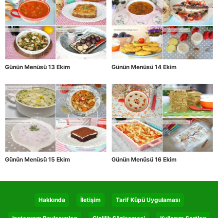
Günün Menüsü 13 Ekim
Günün Menüsü 14 Ekim
Günün Menüsü 15 Ekim
Günün Menüsü 16 Ekim
Hakkında
İletişim
Tarif Küpü Uygulaması