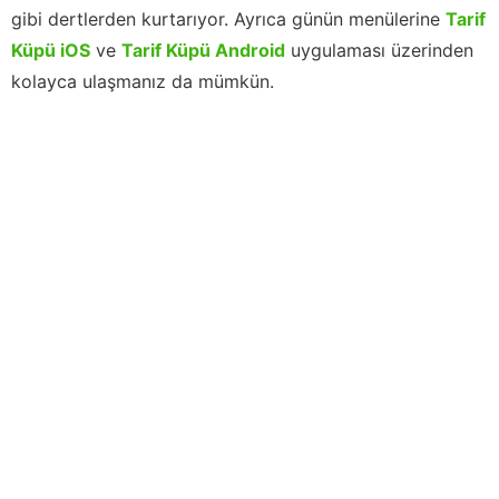
gibi dertlerden kurtarıyor. Ayrıca günün menülerine
Tarif
Küpü iOS
ve
Tarif Küpü Android
uygulaması üzerinden
kolayca ulaşmanız da mümkün.