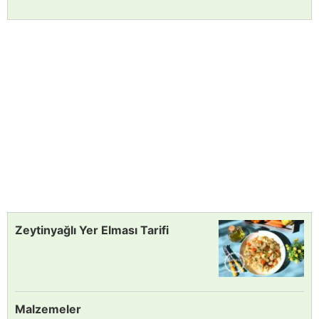
Zeytinyağlı Yer Elması Tarifi
Malzemeler