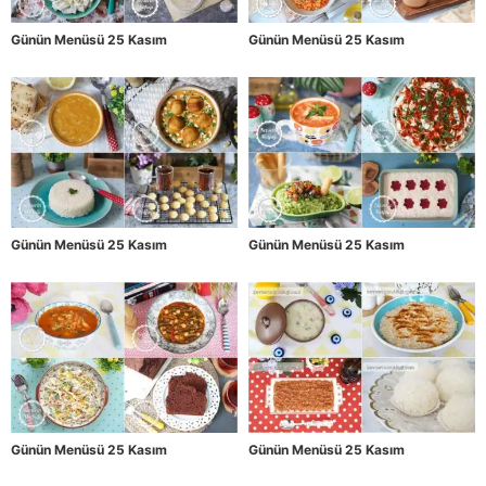
Günün Menüsü 25 Kasım
Günün Menüsü 25 Kasım
Günün Menüsü 25 Kasım
Günün Menüsü 25 Kasım
Günün Menüsü 25 Kasım
Günün Menüsü 25 Kasım