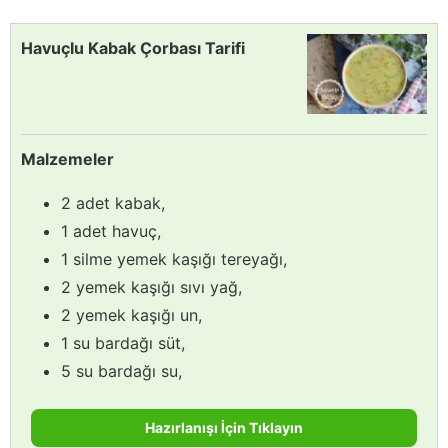
Havuçlu Kabak Çorbası Tarifi
Malzemeler
2 adet kabak,
1 adet havuç,
1 silme yemek kaşığı tereyağı,
2 yemek kaşığı sıvı yağ,
2 yemek kaşığı un,
1 su bardağı süt,
5 su bardağı su,
Hazırlanışı İçin Tıklayın