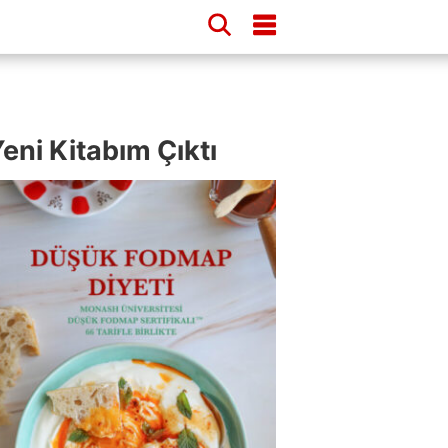
eni Kitabım Çıktı