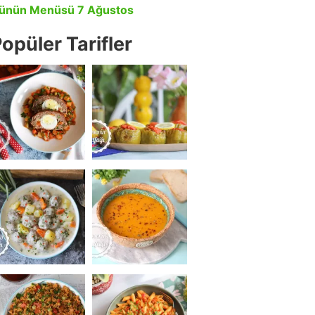
ünün Menüsü 7 Ağustos
opüler Tarifler