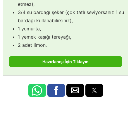
etmez),
3/4 su bardağı şeker (çok tatlı seviyorsanız 1 su
bardağı kullanabilirsiniz),
1 yumurta,
1 yemek kaşığı tereyağı,
2 adet limon.
Hazırlanışı İçin Tıklayın