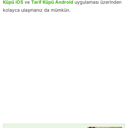
Küpü iOS
ve
Tarif Küpü Android
uygulaması üzerinden
kolayca ulaşmanız da mümkün.