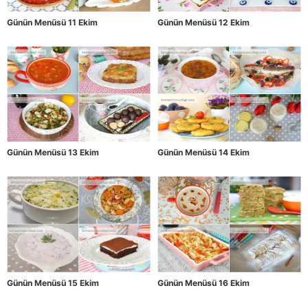
Günün Menüsü 11 Ekim
Günün Menüsü 12 Ekim
Günün Menüsü 13 Ekim
Günün Menüsü 14 Ekim
Günün Menüsü 15 Ekim
Günün Menüsü 16 Ekim