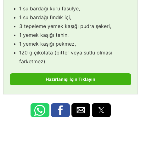
1 su bardağı kuru fasulye,
1 su bardağı fındık içi,
3 tepeleme yemek kaşığı pudra şekeri,
1 yemek kaşığı tahin,
1 yemek kaşığı pekmez,
120 g çikolata (bitter veya sütlü olması
farketmez).
Hazırlanışı İçin Tıklayın