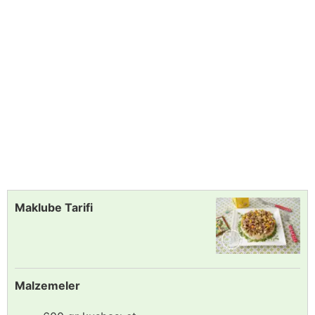
Maklube Tarifi
Malzemeler