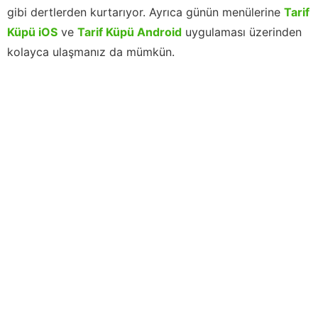
gibi dertlerden kurtarıyor. Ayrıca günün menülerine
Tarif
Küpü iOS
ve
Tarif Küpü Android
uygulaması üzerinden
kolayca ulaşmanız da mümkün.