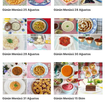
Günün Menüsü 25 Ağustos
Günün Menüsü 28 Ağustos
Günün Menüsü 29 Ağustos
Günün Menüsü 30 Ağustos
Günün Menüsü 31 Ağustos
Günün Menüsü 15 Ekim