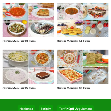
Günün Menüsü 13 Ekim
Günün Menüsü 14 Ekim
Günün Menüsü 15 Ekim
Günün Menüsü 16 Ekim
Hakkında
İletişim
Tarif Küpü Uygulaması