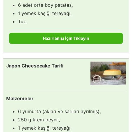
6 adet orta boy patates,
1 yemek kaşığı tereyağı,
Tuz.
Hazırlanışı İçin Tıklayın
Japon Cheesecake Tarifi
Malzemeler
6 yumurta (akları ve sarıları ayrılmış),
250 g krem peynir,
1 yemek kaşığı tereyağı,