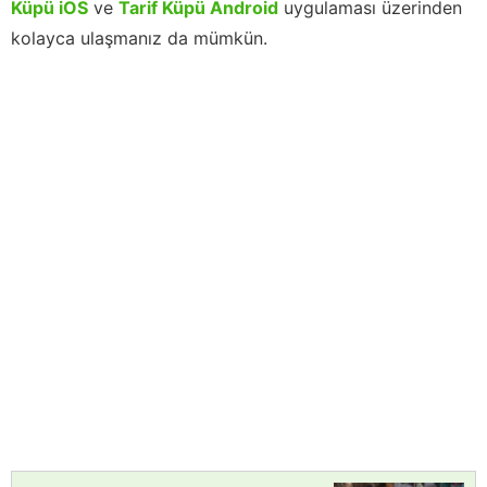
Küpü iOS
ve
Tarif Küpü Android
uygulaması üzerinden
kolayca ulaşmanız da mümkün.