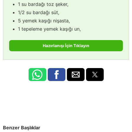
1 su bardağı toz şeker,
1/2 su bardağı süt,
5 yemek kaşığı nişasta,
1 tepeleme yemek kaşığı un,
Hazırlanışı İçin Tıklayın
Benzer Başlıklar