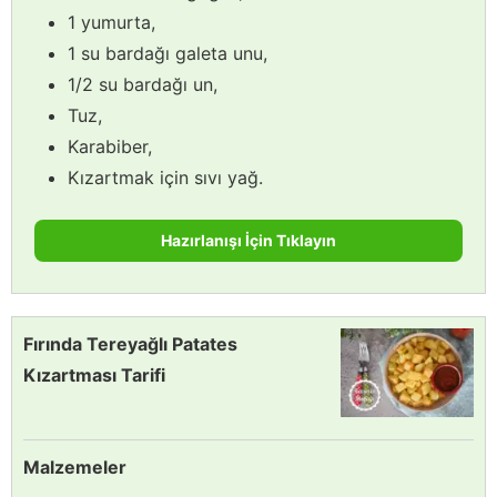
1 yumurta,
1 su bardağı galeta unu,
1/2 su bardağı un,
Tuz,
Karabiber,
Kızartmak için sıvı yağ.
Hazırlanışı İçin Tıklayın
Fırında Tereyağlı Patates
Kızartması Tarifi
Malzemeler