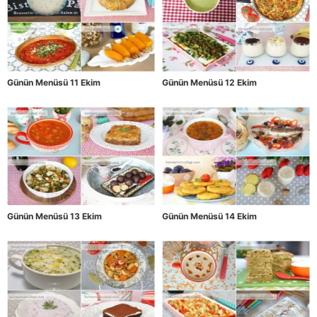
Günün Menüsü 11 Ekim
Günün Menüsü 12 Ekim
Günün Menüsü 13 Ekim
Günün Menüsü 14 Ekim