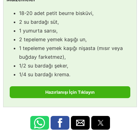
18-20 adet petit beurre bisküvi,
2 su bardağı süt,
1 yumurta sarısı,
2 tepeleme yemek kaşığı un,
1 tepeleme yemek kaşığı nişasta (mısır veya
buğday farketmez),
1/2 su bardağı şeker,
1/4 su bardağı krema.
Hazırlanışı İçin Tıklayın