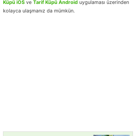
Küpü iOS
ve
Tarif Küpü Android
uygulaması üzerinden
kolayca ulaşmanız da mümkün.