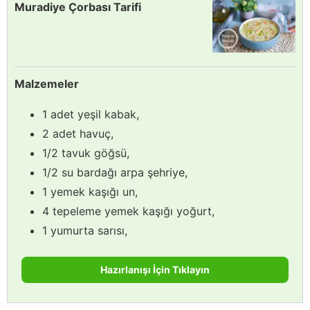
Muradiye Çorbası Tarifi
Malzemeler
1 adet yeşil kabak,
2 adet havuç,
1/2 tavuk göğsü,
1/2 su bardağı arpa şehriye,
1 yemek kaşığı un,
4 tepeleme yemek kaşığı yoğurt,
1 yumurta sarısı,
Hazırlanışı İçin Tıklayın