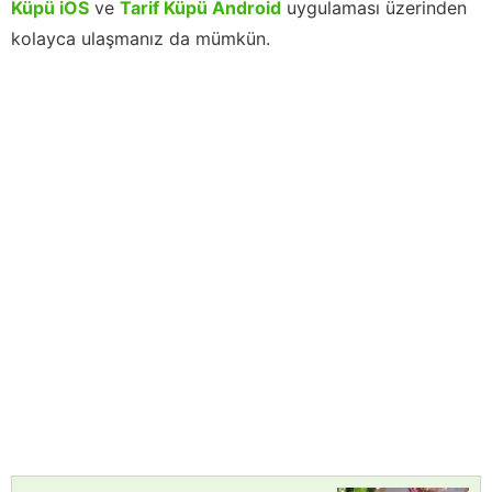
Küpü iOS
ve
Tarif Küpü Android
uygulaması üzerinden
kolayca ulaşmanız da mümkün.