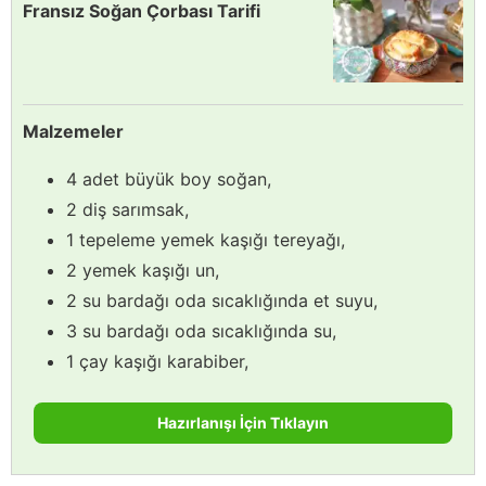
Fransız Soğan Çorbası Tarifi
Malzemeler
4 adet büyük boy soğan,
2 diş sarımsak,
1 tepeleme yemek kaşığı tereyağı,
2 yemek kaşığı un,
2 su bardağı oda sıcaklığında et suyu,
3 su bardağı oda sıcaklığında su,
1 çay kaşığı karabiber,
Hazırlanışı İçin Tıklayın