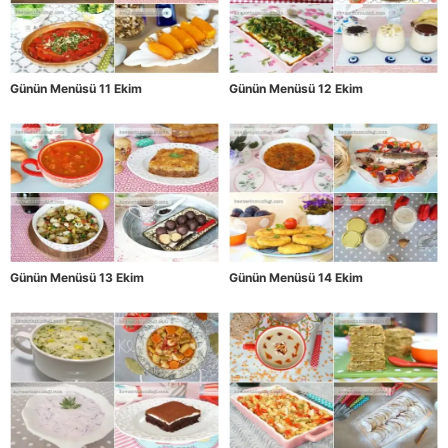
Günün Menüsü 11 Ekim
Günün Menüsü 12 Ekim
Günün Menüsü 13 Ekim
Günün Menüsü 14 Ekim