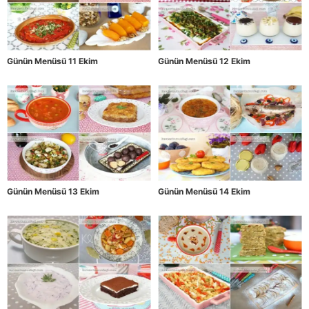
Günün Menüsü 11 Ekim
Günün Menüsü 12 Ekim
Günün Menüsü 13 Ekim
Günün Menüsü 14 Ekim