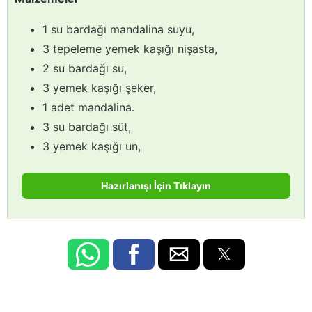
1 su bardağı mandalina suyu,
3 tepeleme yemek kaşığı nişasta,
2 su bardağı su,
3 yemek kaşığı şeker,
1 adet mandalina.
3 su bardağı süt,
3 yemek kaşığı un,
Hazırlanışı İçin Tıklayın