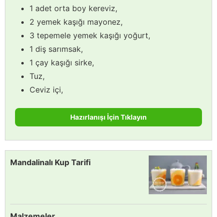
1 adet orta boy kereviz,
2 yemek kaşığı mayonez,
3 tepemele yemek kaşığı yoğurt,
1 diş sarımsak,
1 çay kaşığı sirke,
Tuz,
Ceviz içi,
Hazırlanışı İçin Tıklayın
Mandalinalı Kup Tarifi
Malzemeler