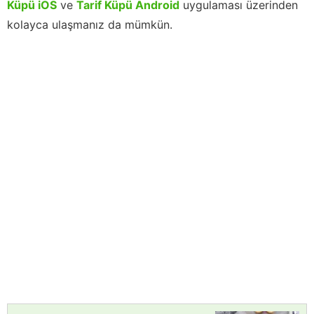
Küpü iOS
ve
Tarif Küpü Android
uygulaması üzerinden
kolayca ulaşmanız da mümkün.