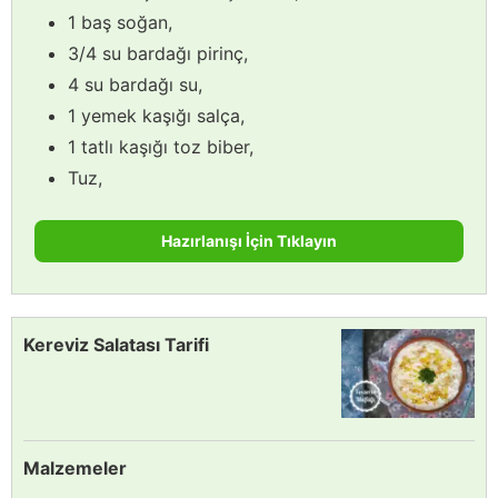
1 baş soğan,
3/4 su bardağı pirinç,
4 su bardağı su,
1 yemek kaşığı salça,
1 tatlı kaşığı toz biber,
Tuz,
Hazırlanışı İçin Tıklayın
Kereviz Salatası Tarifi
Malzemeler