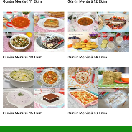
Günün Menüsü 11 Ekim
Günün Menüsü 12 Ekim
Günün Menüsü 13 Ekim
Günün Menüsü 14 Ekim
Günün Menüsü 15 Ekim
Günün Menüsü 16 Ekim