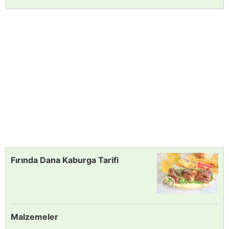
Fırında Dana Kaburga Tarifi
Malzemeler