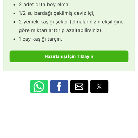
2 adet orta boy elma,
1/2 su bardağı çekilmiş ceviz içi,
2 yemek kaşığı şeker (elmalarınızın ekşiliğine
göre miktarı arttırıp azaltabilirsiniz),
1 çay kaşığı tarçın.
Hazırlanışı İçin Tıklayın