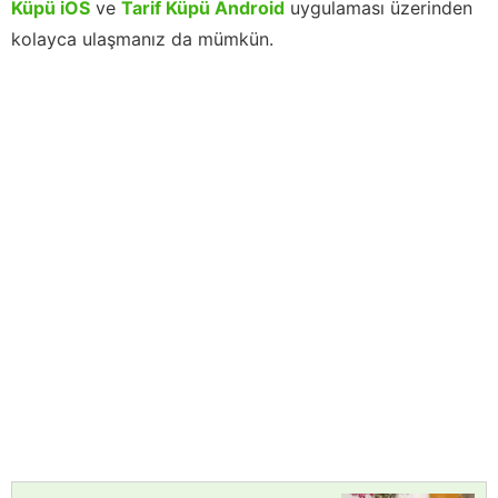
Küpü iOS
ve
Tarif Küpü Android
uygulaması üzerinden
kolayca ulaşmanız da mümkün.