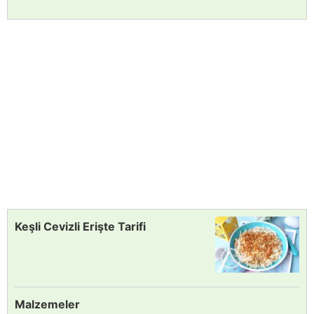
Keşli Cevizli Erişte Tarifi
Malzemeler