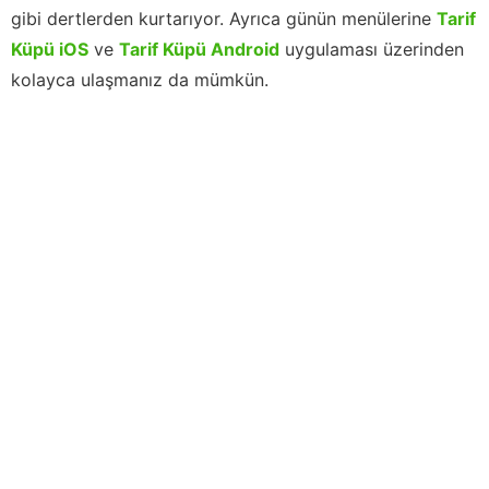
gibi dertlerden kurtarıyor. Ayrıca günün menülerine
Tarif
Küpü iOS
ve
Tarif Küpü Android
uygulaması üzerinden
kolayca ulaşmanız da mümkün.