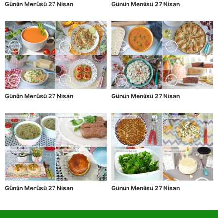
Günün Menüsü 27 Nisan
Günün Menüsü 27 Nisan
Günün Menüsü 27 Nisan
Günün Menüsü 27 Nisan
Günün Menüsü 27 Nisan
Günün Menüsü 27 Nisan