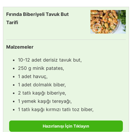
Fırında Biberiyeli Tavuk But
Tarifi
Malzemeler
10-12 adet derisiz tavuk but,
250 g minik patates,
1 adet havuç,
1 adet dolmalık biber,
2 tatlı kaşığı biberiye,
1 yemek kaşığı tereyağı,
1 tatlı kaşığı kırmızı tatlı toz biber,
Hazırlanışı İçin Tıklayın