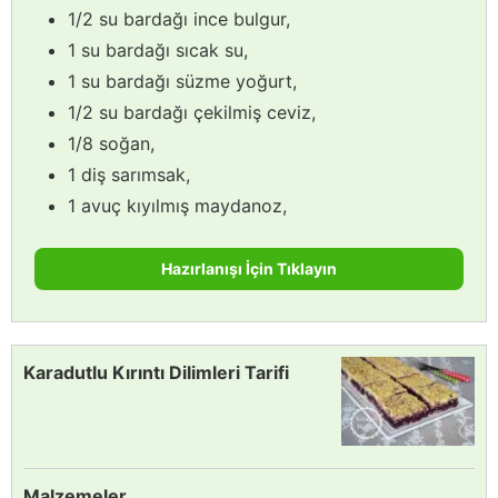
1/2 su bardağı ince bulgur,
1 su bardağı sıcak su,
1 su bardağı süzme yoğurt,
1/2 su bardağı çekilmiş ceviz,
1/8 soğan,
1 diş sarımsak,
1 avuç kıyılmış maydanoz,
Hazırlanışı İçin Tıklayın
Karadutlu Kırıntı Dilimleri Tarifi
Malzemeler