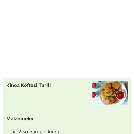
Kinoa Köftesi Tarifi
Malzemeler
2 su bardağı kinoa,