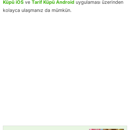
Küpü iOS
ve
Tarif Küpü Android
uygulaması üzerinden
kolayca ulaşmanız da mümkün.