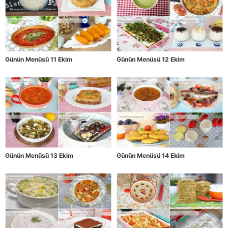
Günün Menüsü 11 Ekim
Günün Menüsü 12 Ekim
Günün Menüsü 13 Ekim
Günün Menüsü 14 Ekim