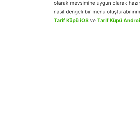
olarak mevsimine uygun olarak hazır
nasıl dengeli bir menü oluşturabiliri
Tarif Küpü iOS
ve
Tarif Küpü Andro