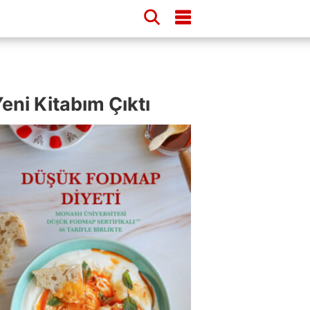
eni Kitabım Çıktı