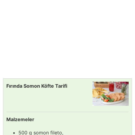
Fırında Somon Köfte Tarifi
Malzemeler
500 g somon fileto,