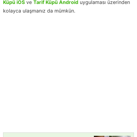
Küpü iOS
ve
Tarif Küpü Android
uygulaması üzerinden
kolayca ulaşmanız da mümkün.