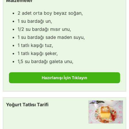
Malzemeler
2 adet orta boy beyaz soğan,
1 su bardağı un,
1/2 su bardağı mısır unu,
1 su bardağı sade maden suyu,
1 tatlı kaşığı tuz,
1 tatlı kaşığı şeker,
1,5 su bardağı galeta unu,
Hazırlanışı İçin Tıklayın
Yoğurt Tatlısı Tarifi