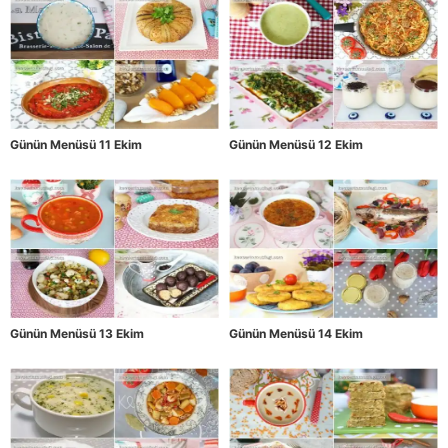
Günün Menüsü 11 Ekim
Günün Menüsü 12 Ekim
Günün Menüsü 13 Ekim
Günün Menüsü 14 Ekim