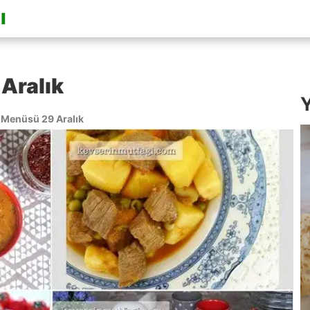
Aralık
Y
Menüsü 29 Aralık