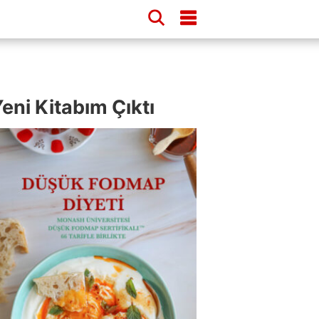
eni Kitabım Çıktı