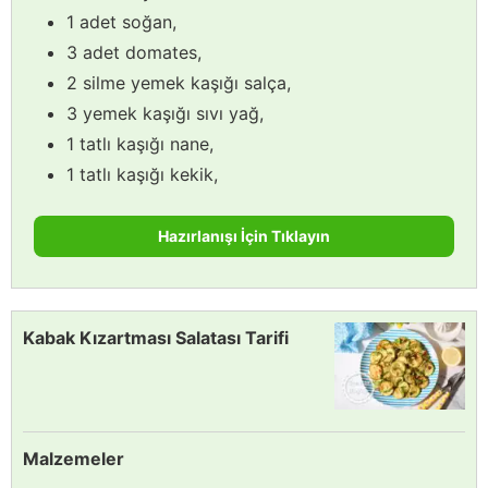
1 adet soğan,
3 adet domates,
2 silme yemek kaşığı salça,
3 yemek kaşığı sıvı yağ,
1 tatlı kaşığı nane,
1 tatlı kaşığı kekik,
Hazırlanışı İçin Tıklayın
Kabak Kızartması Salatası Tarifi
Malzemeler