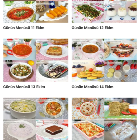
Günün Menüsü 11 Ekim
Günün Menüsü 12 Ekim
Günün Menüsü 13 Ekim
Günün Menüsü 14 Ekim