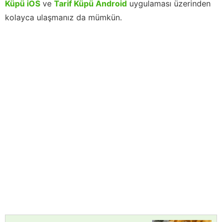
Küpü iOS
ve
Tarif Küpü Android
uygulaması üzerinden
kolayca ulaşmanız da mümkün.