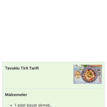
Tavuklu Tirit Tarifi
Malzemeler
1 adet bayat ekmek.