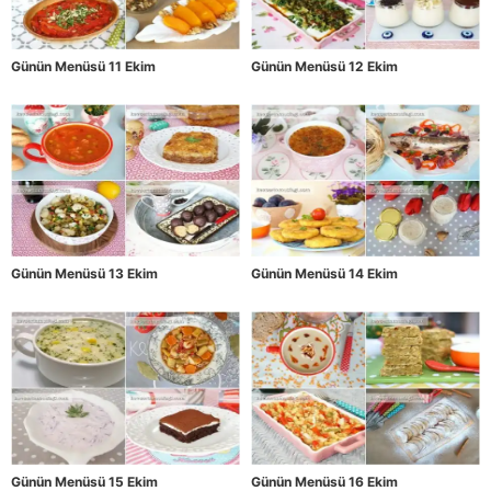
Günün Menüsü 11 Ekim
Günün Menüsü 12 Ekim
Günün Menüsü 13 Ekim
Günün Menüsü 14 Ekim
Günün Menüsü 15 Ekim
Günün Menüsü 16 Ekim