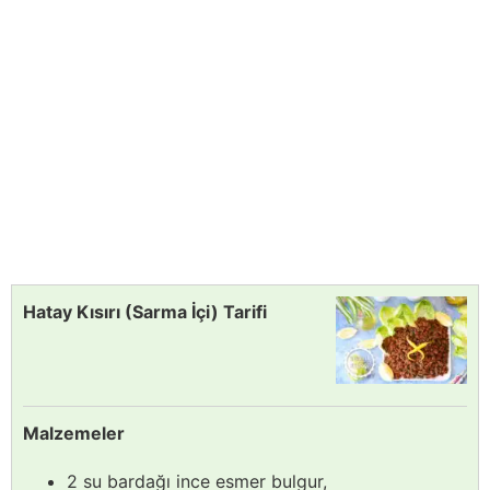
Hatay Kısırı (Sarma İçi) Tarifi
Malzemeler
2 su bardağı ince esmer bulgur,