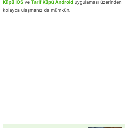
Küpü iOS
ve
Tarif Küpü Android
uygulaması üzerinden
kolayca ulaşmanız da mümkün.