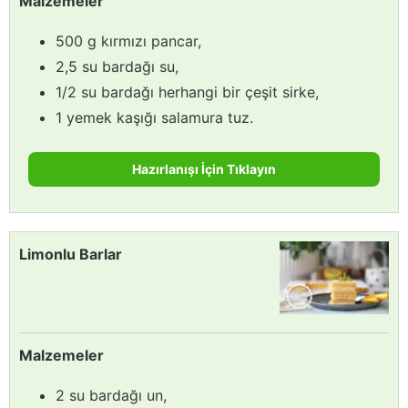
Malzemeler
500 g kırmızı pancar,
2,5 su bardağı su,
1/2 su bardağı herhangi bir çeşit sirke,
1 yemek kaşığı salamura tuz.
Hazırlanışı İçin Tıklayın
Limonlu Barlar
Malzemeler
2 su bardağı un,