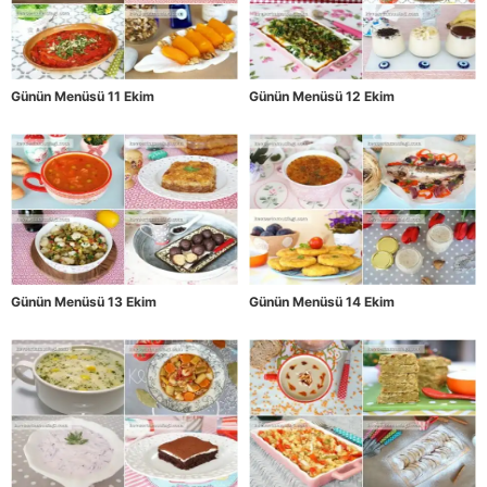
Günün Menüsü 11 Ekim
Günün Menüsü 12 Ekim
Günün Menüsü 13 Ekim
Günün Menüsü 14 Ekim