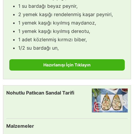
1 su bardağı beyaz peynir,
2 yemek kaşığı rendelenmiş kaşar peyniri,
1 yemek kaşığı kıyılmış maydanoz,
1 yemek kaşığı kıyılmış dereotu,
1 adet közlenmiş kırmızı biber,
1/2 su bardağı un,
Hazırlanışı İçin Tıklayın
Nohutlu Patlıcan Sandal Tarifi
Malzemeler