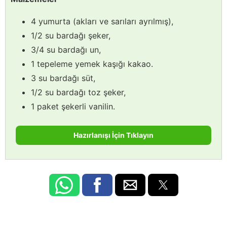
4 yumurta (akları ve sarıları ayrılmış),
1/2 su bardağı şeker,
3/4 su bardağı un,
1 tepeleme yemek kaşığı kakao.
3 su bardağı süt,
1/2 su bardağı toz şeker,
1 paket şekerli vanilin.
Hazırlanışı İçin Tıklayın