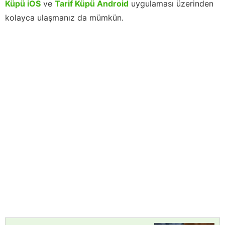
Küpü iOS
ve
Tarif Küpü Android
uygulaması üzerinden
kolayca ulaşmanız da mümkün.