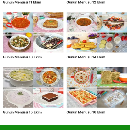
Günün Menüsü 11 Ekim
Günün Menüsü 12 Ekim
Günün Menüsü 13 Ekim
Günün Menüsü 14 Ekim
Günün Menüsü 15 Ekim
Günün Menüsü 16 Ekim