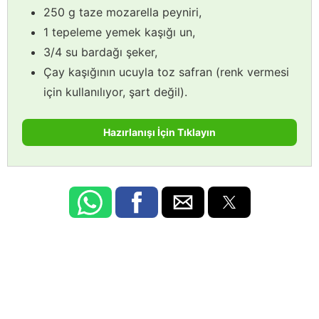
250 g taze mozarella peyniri,
1 tepeleme yemek kaşığı un,
3/4 su bardağı şeker,
Çay kaşığının ucuyla toz safran (renk vermesi
için kullanılıyor, şart değil).
Hazırlanışı İçin Tıklayın