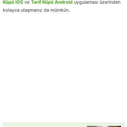
Küpü iOS
ve
Tarif Küpü Android
uygulaması üzerinden
kolayca ulaşmanız da mümkün.