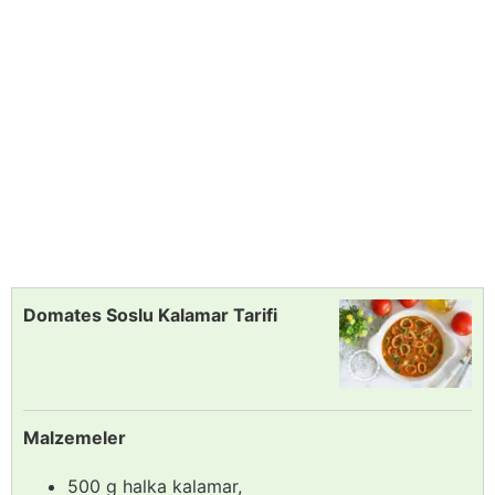
Domates Soslu Kalamar Tarifi
Malzemeler
500 g halka kalamar,