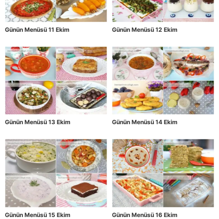
Günün Menüsü 11 Ekim
Günün Menüsü 12 Ekim
Günün Menüsü 13 Ekim
Günün Menüsü 14 Ekim
Günün Menüsü 15 Ekim
Günün Menüsü 16 Ekim