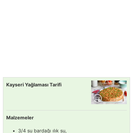
Kayseri Yağlaması Tarifi
Malzemeler
3/4 su bardağı ılık su,