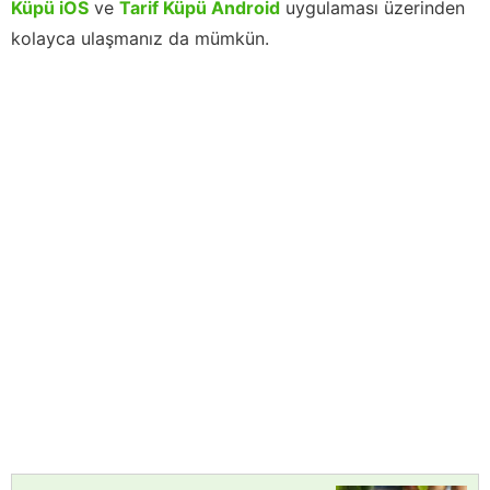
Küpü iOS
ve
Tarif Küpü Android
uygulaması üzerinden
kolayca ulaşmanız da mümkün.