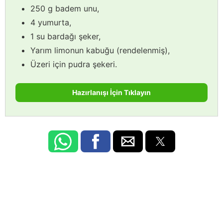
250 g badem unu,
4 yumurta,
1 su bardağı şeker,
Yarım limonun kabuğu (rendelenmiş),
Üzeri için pudra şekeri.
Hazırlanışı İçin Tıklayın