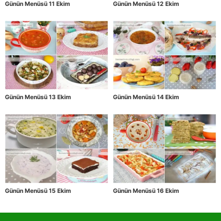
Günün Menüsü 11 Ekim
Günün Menüsü 12 Ekim
Günün Menüsü 13 Ekim
Günün Menüsü 14 Ekim
Günün Menüsü 15 Ekim
Günün Menüsü 16 Ekim