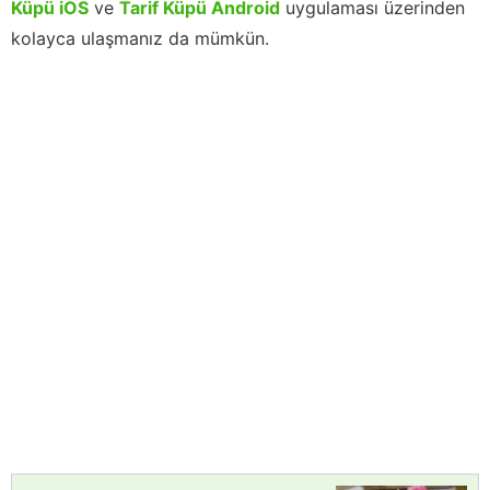
Küpü iOS
ve
Tarif Küpü Android
uygulaması üzerinden
kolayca ulaşmanız da mümkün.