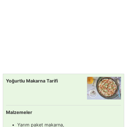
Yoğurtlu Makarna Tarifi
Malzemeler
Yarım paket makarna,