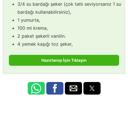
3/4 su bardağı şeker (çok tatlı seviyorsanız 1 su
bardağı kullanabilirsiniz),
1 yumurta,
100 ml krema,
2 paket şekerli vanilin.
4 yemek kaşığı toz şeker,
Hazırlanışı İçin Tıklayın