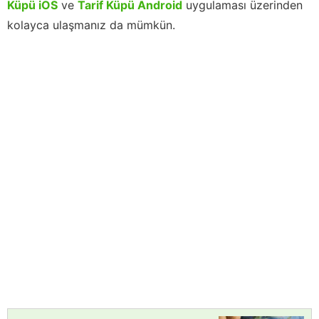
Küpü iOS
ve
Tarif Küpü Android
uygulaması üzerinden
kolayca ulaşmanız da mümkün.