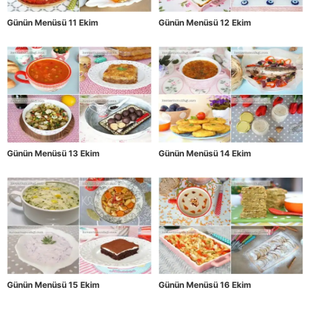
Günün Menüsü 11 Ekim
Günün Menüsü 12 Ekim
Günün Menüsü 13 Ekim
Günün Menüsü 14 Ekim
Günün Menüsü 15 Ekim
Günün Menüsü 16 Ekim