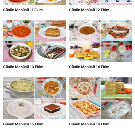
Günün Menüsü 11 Ekim
Günün Menüsü 12 Ekim
Günün Menüsü 13 Ekim
Günün Menüsü 14 Ekim
Günün Menüsü 15 Ekim
Günün Menüsü 16 Ekim