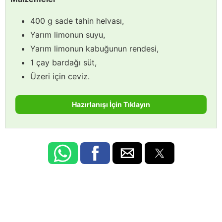
400 g sade tahin helvası,
Yarım limonun suyu,
Yarım limonun kabuğunun rendesi,
1 çay bardağı süt,
Üzeri için ceviz.
Hazırlanışı İçin Tıklayın