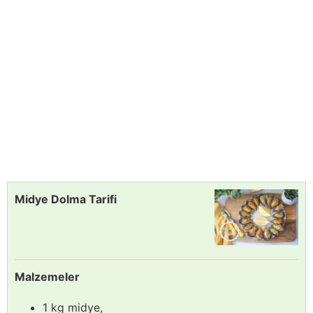
Midye Dolma Tarifi
Malzemeler
1 kg midye,