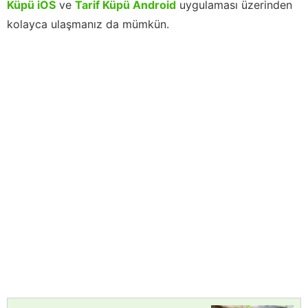
Küpü iOS
ve
Tarif Küpü Android
uygulaması üzerinden
kolayca ulaşmanız da mümkün.