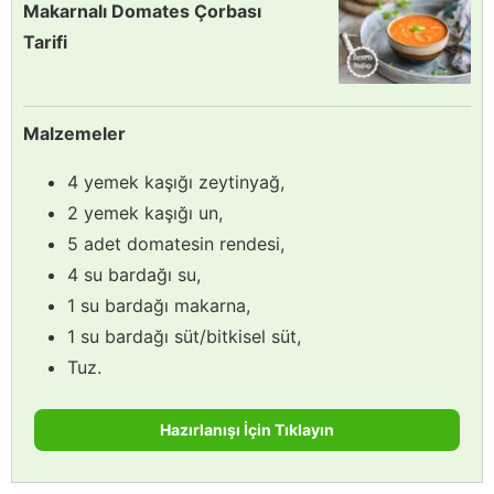
Makarnalı Domates Çorbası
Tarifi
Malzemeler
4 yemek kaşığı zeytinyağ,
2 yemek kaşığı un,
5 adet domatesin rendesi,
4 su bardağı su,
1 su bardağı makarna,
1 su bardağı süt/bitkisel süt,
Tuz.
Hazırlanışı İçin Tıklayın