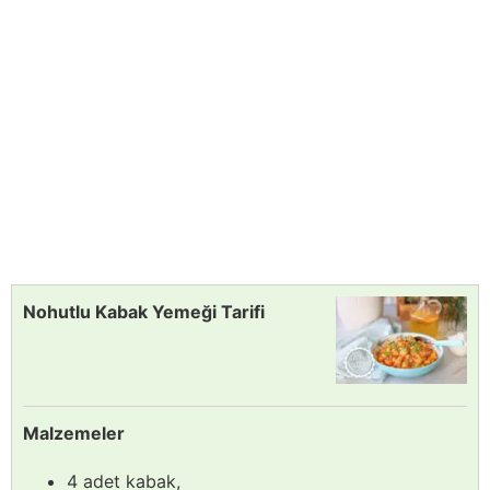
Nohutlu Kabak Yemeği Tarifi
Malzemeler
4 adet kabak,