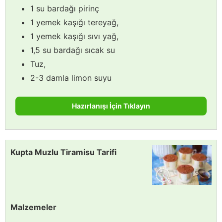
1 su bardağı pirinç
1 yemek kaşığı tereyağ,
1 yemek kaşığı sıvı yağ,
1,5 su bardağı sıcak su
Tuz,
2-3 damla limon suyu
Hazırlanışı İçin Tıklayın
Kupta Muzlu Tiramisu Tarifi
Malzemeler