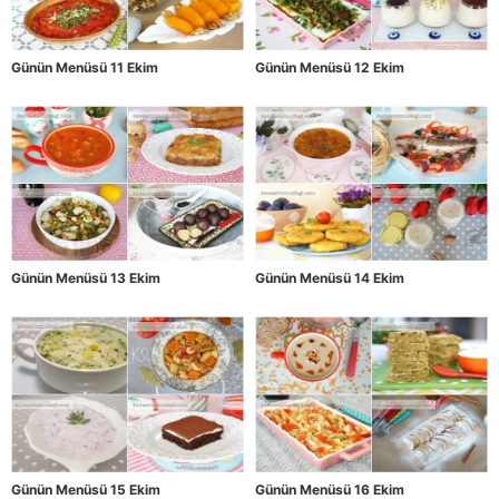
Günün Menüsü 11 Ekim
Günün Menüsü 12 Ekim
Günün Menüsü 13 Ekim
Günün Menüsü 14 Ekim
Günün Menüsü 15 Ekim
Günün Menüsü 16 Ekim