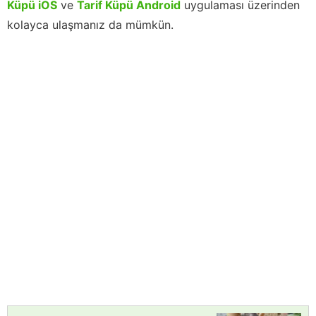
Küpü iOS
ve
Tarif Küpü Android
uygulaması üzerinden
kolayca ulaşmanız da mümkün.