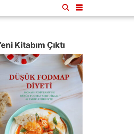
eni Kitabım Çıktı