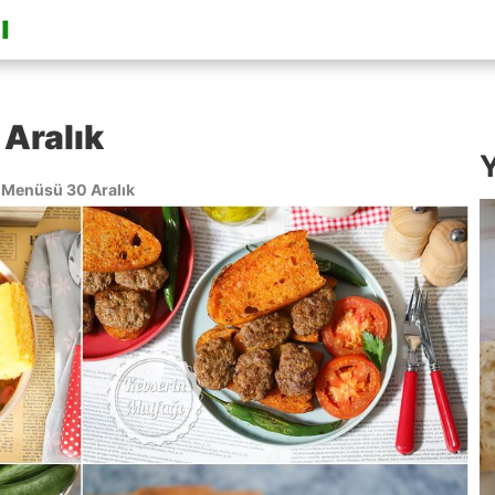
Aralık
Y
Menüsü 30 Aralık