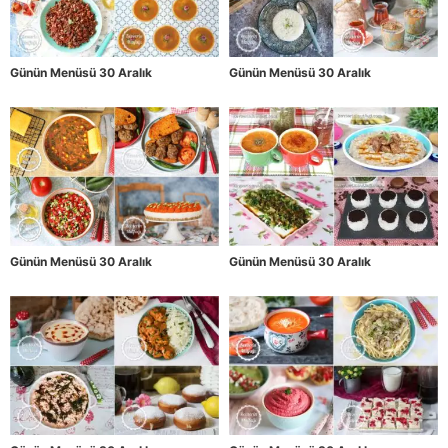
Günün Menüsü 30 Aralık
Günün Menüsü 30 Aralık
Günün Menüsü 30 Aralık
Günün Menüsü 30 Aralık