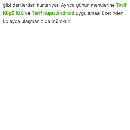
gibi dertlerden kurtarıyor. Ayrıca günün menülerine
Tarif
Küpü iOS
ve
Tarif Küpü Android
uygulaması üzerinden
kolayca ulaşmanız da mümkün.