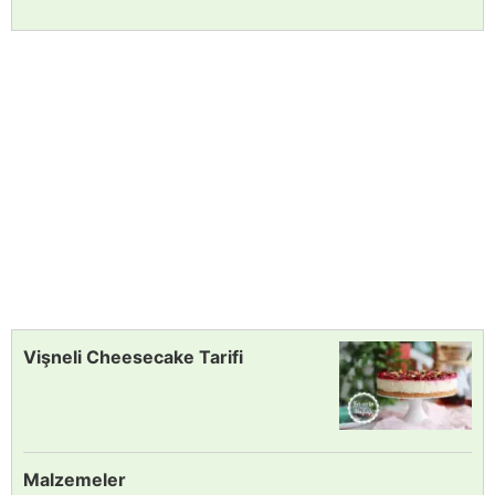
Vişneli Cheesecake Tarifi
Malzemeler