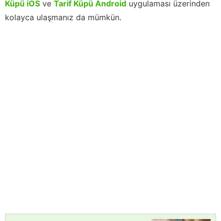
Küpü iOS
ve
Tarif Küpü Android
uygulaması üzerinden
kolayca ulaşmanız da mümkün.