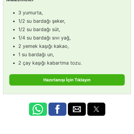
3 yumurta,
1/2 su bardağı şeker,
1/2 su bardağı süt,
1/4 su bardağı sıvı yağ,
2 yemek kaşığı kakao,
1 su bardağı un,
2 çay kaşığı kabartma tozu.
Hazırlanışı İçin Tıklayın