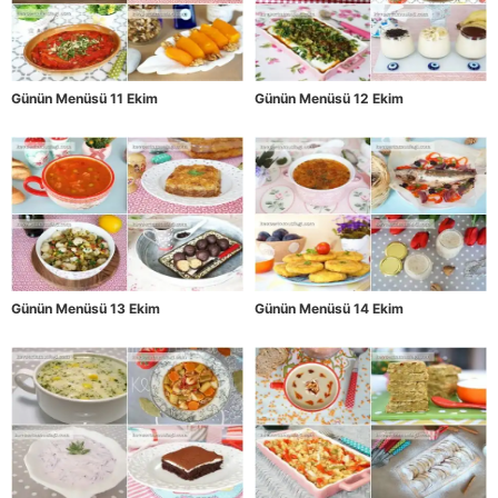
Günün Menüsü 11 Ekim
Günün Menüsü 12 Ekim
Günün Menüsü 13 Ekim
Günün Menüsü 14 Ekim