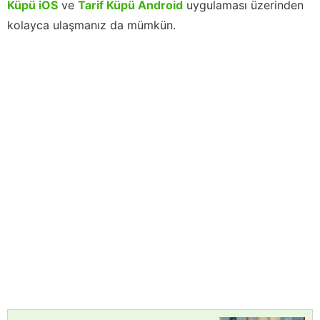
Küpü iOS
ve
Tarif Küpü Android
uygulaması üzerinden
kolayca ulaşmanız da mümkün.