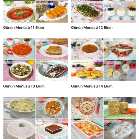
Günün Menüsü 11 Ekim
Günün Menüsü 12 Ekim
Günün Menüsü 13 Ekim
Günün Menüsü 14 Ekim