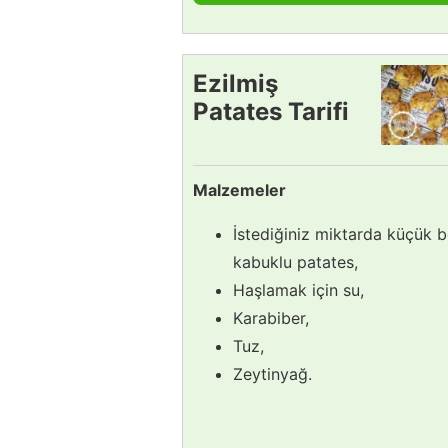
Ezilmiş
Patates Tarifi
Malzemeler
İstediğiniz miktarda küçük 
kabuklu patates,
Haşlamak için su,
Karabiber,
Tuz,
Zeytinyağ.