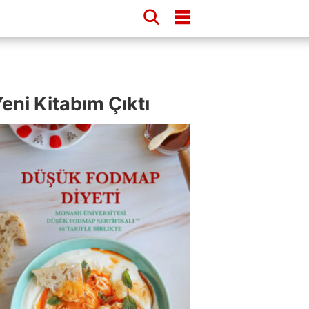
eni Kitabım Çıktı